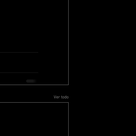
Ver todo