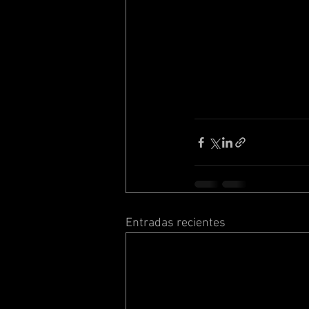
Entradas recientes