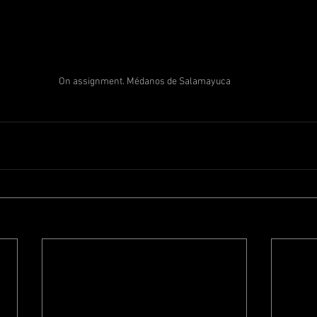
On assignment. Médanos de Salamayuca