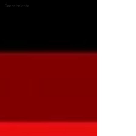
Conocimiento