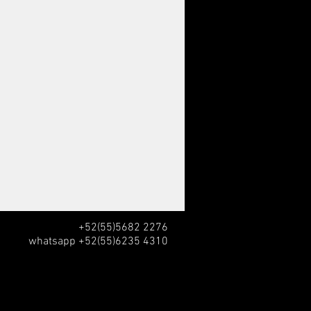
+52(55)5682 2276
whatsapp +52(55)6235 4310