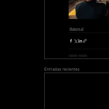
Making of
Entradas recientes