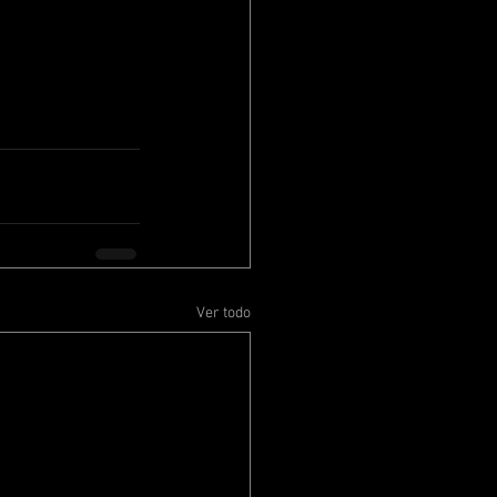
Ver todo