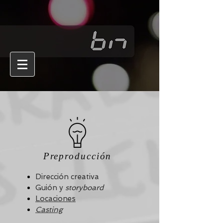
Preproducción
Dirección creativa
Guión y
storyboard
Locaciones
Casting