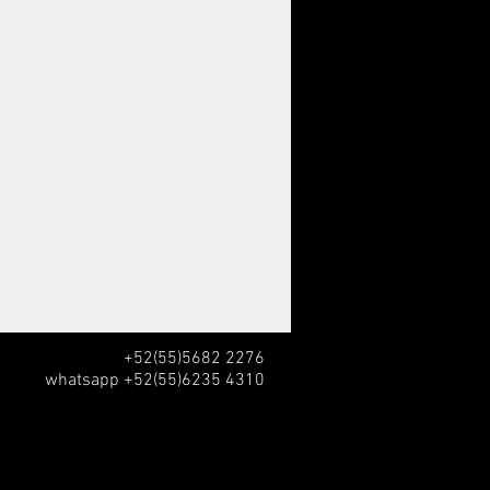
+52(55)5682 2276
whatsapp +52(55)6235 4310