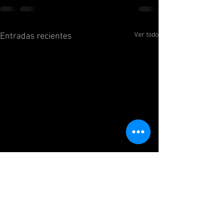
Ver todo
Entradas recientes