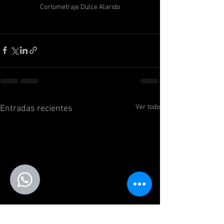
Cortometraje Dulce Alarido
Ver todo
Entradas recientes